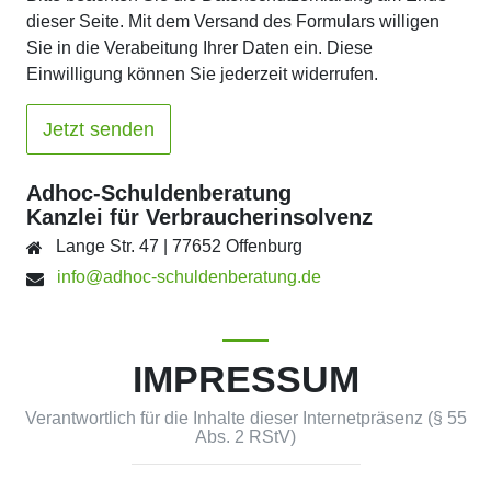
dieser Seite. Mit dem Versand des Formulars willigen
Sie in die Verabeitung Ihrer Daten ein. Diese
Einwilligung können Sie jederzeit widerrufen.
Adhoc-Schuldenberatung
Kanzlei für Verbraucherinsolvenz
Lange Str. 47 | 77652 Offenburg
info@adhoc-schuldenberatung.de
IMPRESSUM
Verantwortlich für die Inhalte dieser Internetpräsenz (§ 55
Abs. 2 RStV)