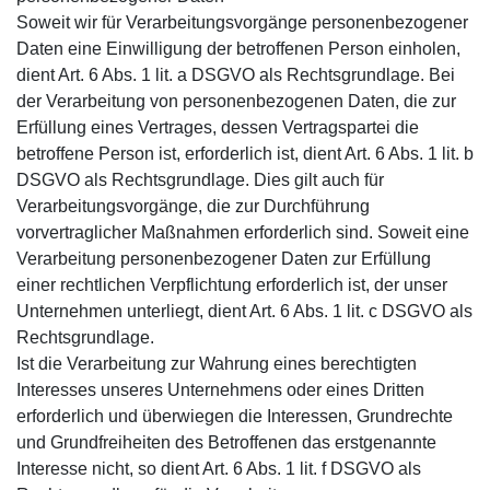
Soweit wir für Verarbeitungsvorgänge personenbezogener
Daten eine Einwilligung der betroffenen Person einholen,
dient Art. 6 Abs. 1 lit. a DSGVO als Rechtsgrundlage. Bei
der Verarbeitung von personenbezogenen Daten, die zur
Erfüllung eines Vertrages, dessen Vertragspartei die
betroffene Person ist, erforderlich ist, dient Art. 6 Abs. 1 lit. b
DSGVO als Rechtsgrundlage. Dies gilt auch für
Verarbeitungsvorgänge, die zur Durchführung
vorvertraglicher Maßnahmen erforderlich sind. Soweit eine
Verarbeitung personenbezogener Daten zur Erfüllung
einer rechtlichen Verpflichtung erforderlich ist, der unser
Unternehmen unterliegt, dient Art. 6 Abs. 1 lit. c DSGVO als
Rechtsgrundlage.
Ist die Verarbeitung zur Wahrung eines berechtigten
Interesses unseres Unternehmens oder eines Dritten
erforderlich und überwiegen die Interessen, Grundrechte
und Grundfreiheiten des Betroffenen das erstgenannte
Interesse nicht, so dient Art. 6 Abs. 1 lit. f DSGVO als