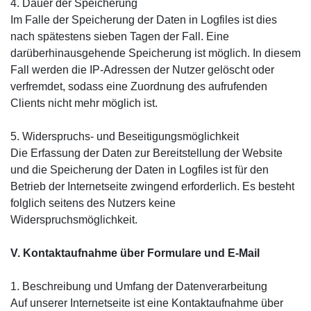
4. Dauer der Speicherung
Im Falle der Speicherung der Daten in Logfiles ist dies
nach spätestens sieben Tagen der Fall. Eine
darüberhinausgehende Speicherung ist möglich. In diesem
Fall werden die IP-Adressen der Nutzer gelöscht oder
verfremdet, sodass eine Zuordnung des aufrufenden
Clients nicht mehr möglich ist.
5. Widerspruchs- und Beseitigungsmöglichkeit
Die Erfassung der Daten zur Bereitstellung der Website
und die Speicherung der Daten in Logfiles ist für den
Betrieb der Internetseite zwingend erforderlich. Es besteht
folglich seitens des Nutzers keine
Widerspruchsmöglichkeit.
V. Kontaktaufnahme über Formulare und E-Mail
1. Beschreibung und Umfang der Datenverarbeitung
Auf unserer Internetseite ist eine Kontaktaufnahme über