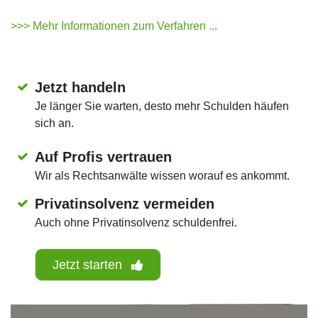
>>> Mehr Informationen zum Verfahren ...
Jetzt handeln
Je länger Sie warten, desto mehr Schulden häufen
sich an.
Auf Profis vertrauen
Wir als Rechtsanwälte wissen worauf es ankommt.
Privatinsolvenz vermeiden
Auch ohne Privatinsolvenz schuldenfrei.
Jetzt starten