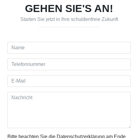
GEHEN SIE'S AN!
Starten Sie jetzt in Ihre schuldenfreie Zukunft
Name
Telefonnummer
E-Mail
Nachricht
Bitte beachten Sie die Datenschutzerklärung am Ende