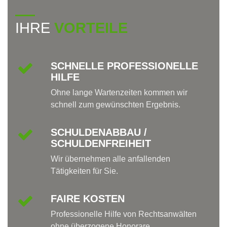
IHRE
VORTEILE
SCHNELLE PROFESSIONELLE
HILFE
Ohne lange Wartenzeiten kommen wir
schnell zum gewünschten Ergebnis.
SCHULDENABBAU /
SCHULDENFREIHEIT
Wir übernehmen alle anfallenden
Tätigkeiten für Sie.
FAIRE KOSTEN
Professionelle Hilfe von Rechtsanwälten
ohne überzogene Honorare.