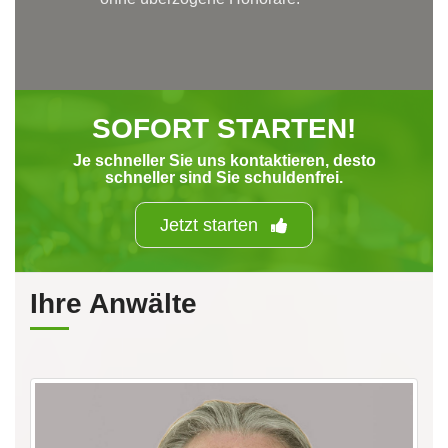
SOFORT STARTEN!
Je schneller Sie uns kontaktieren, desto
schneller sind Sie schuldenfrei.
Jetzt starten
Ihre Anwälte