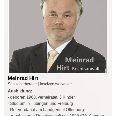
Meinrad Hirt
Schuldnerberater | Insolvenzverwalter
Ausbildung:
- geboren 1968, verheiratet, 3 Kinder
- Studium in Tübingen und Freiburg
- Referendariat am Landgericht Offenburg
- zugelassener Rechtsanwalt seit 1999 (RA-Kammer-