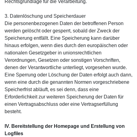
Rechtsgrundlage für die Verarbeitung.
3. Datenlöschung und Speicherdauer
Die personenbezogenen Daten der betroffenen Person
werden gelöscht oder gesperrt, sobald der Zweck der
Speicherung entfällt. Eine Speicherung kann darüber
hinaus erfolgen, wenn dies durch den europäischen oder
nationalen Gesetzgeber in unionsrechtlichen
Verordnungen, Gesetzen oder sonstigen Vorschriften,
denen der Verantwortliche unterliegt, vorgesehen wurde.
Eine Sperrung oder Löschung der Daten erfolgt auch dann,
wenn eine durch die genannten Normen vorgeschriebene
Speicherfrist abläuft, es sei denn, dass eine
Erforderlichkeit zur weiteren Speicherung der Daten für
einen Vertragsabschluss oder eine Vertragserfüllung
besteht.
IV. Bereitstellung der Homepage und Erstellung von
Logfiles