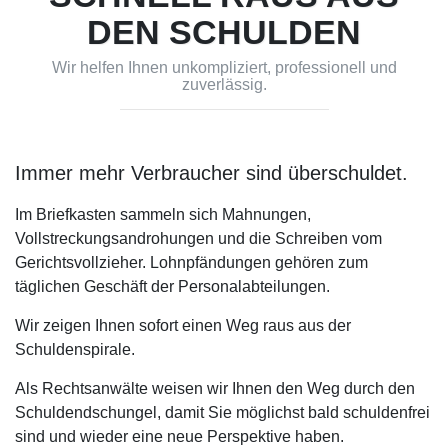
DEN SCHULDEN
Wir helfen Ihnen unkompliziert, professionell und
zuverlässig.
Immer mehr Verbraucher sind überschuldet.
Im Briefkasten sammeln sich Mahnungen,
Vollstreckungsandrohungen und die Schreiben vom
Gerichtsvollzieher. Lohnpfändungen gehören zum
täglichen Geschäft der Personalabteilungen.
Wir zeigen Ihnen sofort einen Weg raus aus der
Schuldenspirale.
Als Rechtsanwälte weisen wir Ihnen den Weg durch den
Schuldendschungel, damit Sie möglichst bald schuldenfrei
sind und wieder eine neue Perspektive haben.