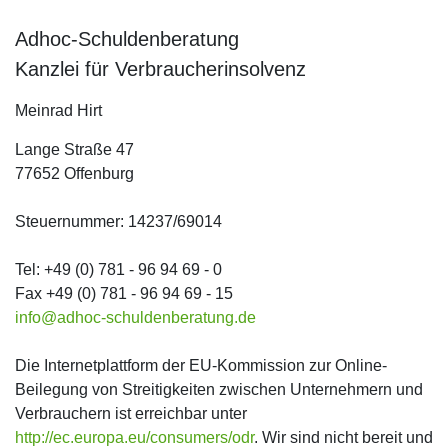
Adhoc-Schuldenberatung
Kanzlei für Verbraucherinsolvenz
Meinrad Hirt
Lange Straße 47
77652 Offenburg
Steuernummer: 14237/69014
Tel: +49 (0) 781 - 96 94 69 - 0
Fax +49 (0) 781 - 96 94 69 - 15
info@adhoc-schuldenberatung.de
Die Internetplattform der EU-Kommission zur Online-
Beilegung von Streitigkeiten zwischen Unternehmern und
Verbrauchern ist erreichbar unter
http://ec.europa.eu/consumers/odr
. Wir sind nicht bereit und