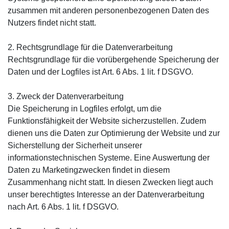
zusammen mit anderen personenbezogenen Daten des
Nutzers findet nicht statt.
2. Rechtsgrundlage für die Datenverarbeitung
Rechtsgrundlage für die vorübergehende Speicherung der
Daten und der Logfiles ist Art. 6 Abs. 1 lit. f DSGVO.
3. Zweck der Datenverarbeitung
Die Speicherung in Logfiles erfolgt, um die
Funktionsfähigkeit der Website sicherzustellen. Zudem
dienen uns die Daten zur Optimierung der Website und zur
Sicherstellung der Sicherheit unserer
informationstechnischen Systeme. Eine Auswertung der
Daten zu Marketingzwecken findet in diesem
Zusammenhang nicht statt. In diesen Zwecken liegt auch
unser berechtigtes Interesse an der Datenverarbeitung
nach Art. 6 Abs. 1 lit. f DSGVO.