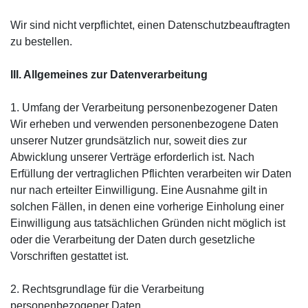
Wir sind nicht verpflichtet, einen Datenschutzbeauftragten
zu bestellen.
III. Allgemeines zur Datenverarbeitung
1. Umfang der Verarbeitung personenbezogener Daten
Wir erheben und verwenden personenbezogene Daten
unserer Nutzer grundsätzlich nur, soweit dies zur
Abwicklung unserer Verträge erforderlich ist. Nach
Erfüllung der vertraglichen Pflichten verarbeiten wir Daten
nur nach erteilter Einwilligung. Eine Ausnahme gilt in
solchen Fällen, in denen eine vorherige Einholung einer
Einwilligung aus tatsächlichen Gründen nicht möglich ist
oder die Verarbeitung der Daten durch gesetzliche
Vorschriften gestattet ist.
2. Rechtsgrundlage für die Verarbeitung
personenbezogener Daten