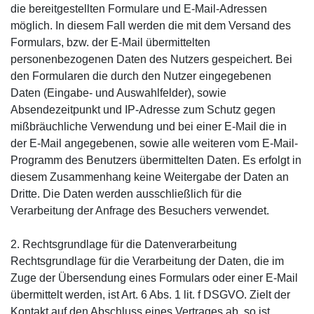
die bereitgestellten Formulare und E-Mail-Adressen
möglich. In diesem Fall werden die mit dem Versand des
Formulars, bzw. der E-Mail übermittelten
personenbezogenen Daten des Nutzers gespeichert. Bei
den Formularen die durch den Nutzer eingegebenen
Daten (Eingabe- und Auswahlfelder), sowie
Absendezeitpunkt und IP-Adresse zum Schutz gegen
mißbräuchliche Verwendung und bei einer E-Mail die in
der E-Mail angegebenen, sowie alle weiteren vom E-Mail-
Programm des Benutzers übermittelten Daten. Es erfolgt in
diesem Zusammenhang keine Weitergabe der Daten an
Dritte. Die Daten werden ausschließlich für die
Verarbeitung der Anfrage des Besuchers verwendet.
2. Rechtsgrundlage für die Datenverarbeitung
Rechtsgrundlage für die Verarbeitung der Daten, die im
Zuge der Übersendung eines Formulars oder einer E-Mail
übermittelt werden, ist Art. 6 Abs. 1 lit. f DSGVO. Zielt der
Kontakt auf den Abschluss eines Vertrages ab, so ist