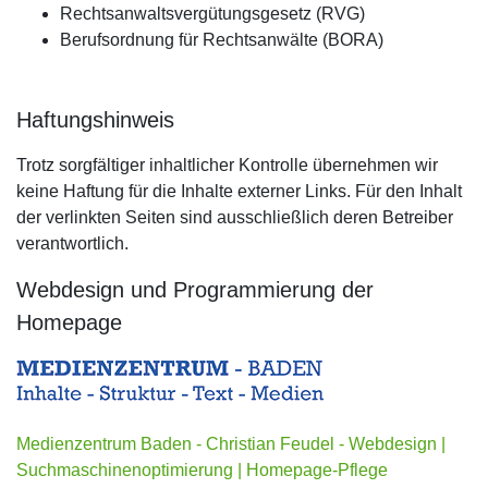
Rechtsanwaltsvergütungsgesetz (RVG)
Berufsordnung für Rechtsanwälte (BORA)
Haftungshinweis
Trotz sorgfältiger inhaltlicher Kontrolle übernehmen wir
keine Haftung für die Inhalte externer Links. Für den Inhalt
der verlinkten Seiten sind ausschließlich deren Betreiber
verantwortlich.
Webdesign und Programmierung der
Homepage
Medienzentrum Baden - Christian Feudel - Webdesign |
Suchmaschinenoptimierung | Homepage-Pflege