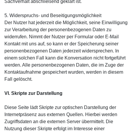
Sachverhalt abschließend geklärt ist.
5. Widerspruchs- und Beseitigungsmöglichkeit
Der Nutzer hat jederzeit die Möglichkeit, seine Einwilligung
zur Verarbeitung der personenbezogenen Daten zu
widerrufen. Nimmt der Nutzer per Formular oder E-Mail
Kontakt mit uns auf, so kann er der Speicherung seiner
personenbezogenen Daten jederzeit widersprechen. In
einem solchen Fall kann die Konversation nicht fortgeführt
werden. Alle personenbezogenen Daten, die im Zuge der
Kontaktaufnahme gespeichert wurden, werden in diesem
Fall gelöscht.
VI. Skripte zur Darstellung
Diese Seite lädt Skripte zur optischen Darstellung der
Internetpräsenz aus externen Quellen. Hierbei werden
Zugriffsdaten an die externen Server übermittelt. Die
Nutzung dieser Skripte erfolgt im Interesse einer