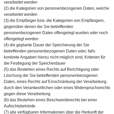
verarbeitet werden
(2) die Kategorien von personenbezogenen Daten, welche
verarbeitet werden
(3) die Empfänger bzw. die Kategorien von Empfängern,
gegenüber denen die Sie betreffenden
personenbezogenen Daten offengelegt wurden oder noch
offengelegt werden
(4) die geplante Dauer der Speicherung der Sie
betreffenden personenbezogenen Daten oder, falls
konkrete Angaben hierzu nicht möglich sind, Kriterien für
die Festlegung der Speicherdauer
(5) das Bestehen eines Rechts auf Berichtigung oder
Löschung der Sie betreffenden personenbezogenen
Daten, eines Rechts auf Einschränkung der Verarbeitung
durch den Verantwortlichen oder eines Widerspruchsrechts
gegen diese Verarbeitung
(6) das Bestehen eines Beschwerderechts bei einer
Aufsichtsbehörde
(7) alle verfügbaren Informationen über die Herkunft der