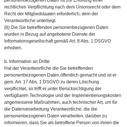
personenbezogenen Daten ist zur Erfüllung einer
rechtlichen Verpflichtung nach dem Unionsrecht oder dem
Recht der Mitgliedstaaten erforderlich, dem der
Verantwortliche unterliegt.
(6) Die Sie betreffenden personenbezogenen Daten
wurden in Bezug auf angebotene Dienste der
Informationsgesellschaft gemäß Art. 8 Abs. 1 DSGVO
erhoben.
b. Information an Dritte
Hat der Verantwortliche die Sie betreffenden
personenbezogenen Daten öffentlich gemacht und ist er
gem. Art. 17 Abs. 1 DSGVO zu deren Löschung
verpflichtet, so trifft er unter Berücksichtigung der
verfügbaren Technologie und der Implementierungskosten
angemessene Maßnahmen, auch technischer Art, um für
die Datenverarbeitung Verantwortliche, die die
personenbezogenen Daten verarbeiten, darüber zu
informieren, dass Sie als betroffene Person von ihnen die