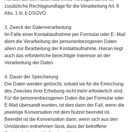
zusätzliche Rechtsgrundlage für die Verarbeitung Art. 6
Abs. 1 lit. b DSGVO.
3. Zweck der Datenverarbeitung
Im Falle einer Kontaktaufnahme per Formular oder E- Mail
dient die Verarbeitung der personenbezogenen Daten
allein zur Bearbeitung der Kontaktaufnahme. Hieran liegt
auch das erforderliche berechtigte Interesse an der
Verarbeitung der Daten.
4. Dauer der Speicherung
Die Daten werden gelöscht, sobald sie für die Erreichung
des Zweckes ihrer Erhebung nicht mehr erforderlich sind.
Für die personenbezogenen Daten die per Formular oder
E-Mail übersandt wurden, ist dies dann der Fall, wenn die
jeweilige Konversation mit dem Nutzer beendet ist.
Beendet ist die Konversation dann, wenn sich aus den
Umständen entnehmen lässt, dass der betroffene