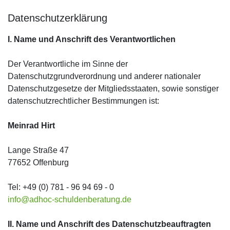
Datenschutzerklärung
I. Name und Anschrift des Verantwortlichen
Der Verantwortliche im Sinne der
Datenschutzgrundverordnung und anderer nationaler
Datenschutzgesetze der Mitgliedsstaaten, sowie sonstiger
datenschutzrechtlicher Bestimmungen ist:
Meinrad Hirt
Lange Straße 47
77652 Offenburg
Tel: +49 (0) 781 - 96 94 69 - 0
info@adhoc-schuldenberatung.de
II. Name und Anschrift des Datenschutzbeauftragten