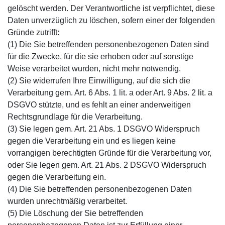
gelöscht werden. Der Verantwortliche ist verpflichtet, diese
Daten unverzüglich zu löschen, sofern einer der folgenden
Gründe zutrifft:
(1) Die Sie betreffenden personenbezogenen Daten sind
für die Zwecke, für die sie erhoben oder auf sonstige
Weise verarbeitet wurden, nicht mehr notwendig.
(2) Sie widerrufen Ihre Einwilligung, auf die sich die
Verarbeitung gem. Art. 6 Abs. 1 lit. a oder Art. 9 Abs. 2 lit. a
DSGVO stützte, und es fehlt an einer anderweitigen
Rechtsgrundlage für die Verarbeitung.
(3) Sie legen gem. Art. 21 Abs. 1 DSGVO Widerspruch
gegen die Verarbeitung ein und es liegen keine
vorrangigen berechtigten Gründe für die Verarbeitung vor,
oder Sie legen gem. Art. 21 Abs. 2 DSGVO Widerspruch
gegen die Verarbeitung ein.
(4) Die Sie betreffenden personenbezogenen Daten
wurden unrechtmäßig verarbeitet.
(5) Die Löschung der Sie betreffenden