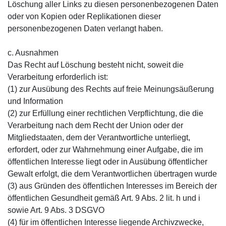
Löschung aller Links zu diesen personenbezogenen Daten
oder von Kopien oder Replikationen dieser
personenbezogenen Daten verlangt haben.
c. Ausnahmen
Das Recht auf Löschung besteht nicht, soweit die
Verarbeitung erforderlich ist:
(1) zur Ausübung des Rechts auf freie Meinungsäußerung
und Information
(2) zur Erfüllung einer rechtlichen Verpflichtung, die die
Verarbeitung nach dem Recht der Union oder der
Mitgliedstaaten, dem der Verantwortliche unterliegt,
erfordert, oder zur Wahrnehmung einer Aufgabe, die im
öffentlichen Interesse liegt oder in Ausübung öffentlicher
Gewalt erfolgt, die dem Verantwortlichen übertragen wurde
(3) aus Gründen des öffentlichen Interesses im Bereich der
öffentlichen Gesundheit gemäß Art. 9 Abs. 2 lit. h und i
sowie Art. 9 Abs. 3 DSGVO
(4) für im öffentlichen Interesse liegende Archivzwecke,