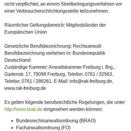
nicht verpflichtet, an einem Streitbeilegungsverfahren vor
einer Verbraucherschlichtungsstelle teilzunehmen.
Räumlicher Geltungsbereich: Mitgliedsländer der
Europäischen Union
Gesetzliche Berufsbezeichnung: Rechtsanwalt
Berufsbezeichnung verliehen in: Bundesrepublik
Deutschland
Zuständige Kammer: Anwaltskammer Freiburg i. Brg.,
Gartenstr. 17, 79098 Freiburg, Telefon: 0761 / 32563.
Telefax: 0761 / 286261. E-Mail: info@rak-freiburg.de,
www.rak-freiburg.de
Es gelten folgende berufsrechtliche Regelungen, die unter
http://www.brak.de
eingesehen werden können:
Bundesrechtsanwaltsordnung (BRAO)
Fachanwaltsordnung (FO)