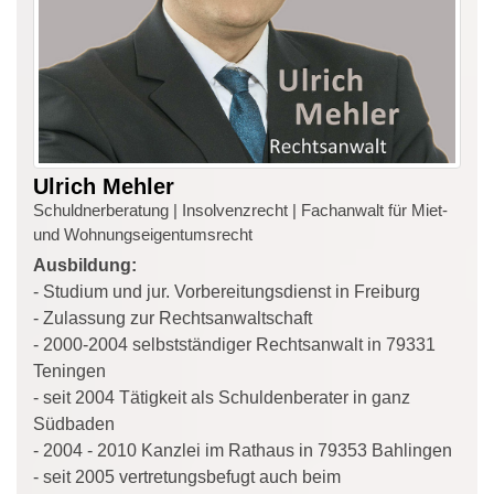
Ulrich Mehler
Schuldnerberatung | Insolvenzrecht | Fachanwalt für Miet-
und Wohnungseigentumsrecht
Ausbildung:
- Studium und jur. Vorbereitungsdienst in Freiburg
- Zulassung zur Rechtsanwaltschaft
- 2000-2004 selbstständiger Rechtsanwalt in 79331
Teningen
- seit 2004 Tätigkeit als Schuldenberater in ganz
Südbaden
- 2004 - 2010 Kanzlei im Rathaus in 79353 Bahlingen
- seit 2005 vertretungsbefugt auch beim