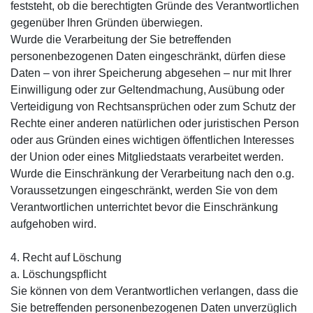
feststeht, ob die berechtigten Gründe des Verantwortlichen
gegenüber Ihren Gründen überwiegen.
Wurde die Verarbeitung der Sie betreffenden
personenbezogenen Daten eingeschränkt, dürfen diese
Daten – von ihrer Speicherung abgesehen – nur mit Ihrer
Einwilligung oder zur Geltendmachung, Ausübung oder
Verteidigung von Rechtsansprüchen oder zum Schutz der
Rechte einer anderen natürlichen oder juristischen Person
oder aus Gründen eines wichtigen öffentlichen Interesses
der Union oder eines Mitgliedstaats verarbeitet werden.
Wurde die Einschränkung der Verarbeitung nach den o.g.
Voraussetzungen eingeschränkt, werden Sie von dem
Verantwortlichen unterrichtet bevor die Einschränkung
aufgehoben wird.
4. Recht auf Löschung
a. Löschungspflicht
Sie können von dem Verantwortlichen verlangen, dass die
Sie betreffenden personenbezogenen Daten unverzüglich