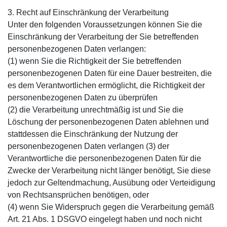
3. Recht auf Einschränkung der Verarbeitung
Unter den folgenden Voraussetzungen können Sie die
Einschränkung der Verarbeitung der Sie betreffenden
personenbezogenen Daten verlangen:
(1) wenn Sie die Richtigkeit der Sie betreffenden
personenbezogenen Daten für eine Dauer bestreiten, die
es dem Verantwortlichen ermöglicht, die Richtigkeit der
personenbezogenen Daten zu überprüfen
(2) die Verarbeitung unrechtmäßig ist und Sie die
Löschung der personenbezogenen Daten ablehnen und
stattdessen die Einschränkung der Nutzung der
personenbezogenen Daten verlangen (3) der
Verantwortliche die personenbezogenen Daten für die
Zwecke der Verarbeitung nicht länger benötigt, Sie diese
jedoch zur Geltendmachung, Ausübung oder Verteidigung
von Rechtsansprüchen benötigen, oder
(4) wenn Sie Widerspruch gegen die Verarbeitung gemäß
Art. 21 Abs. 1 DSGVO eingelegt haben und noch nicht