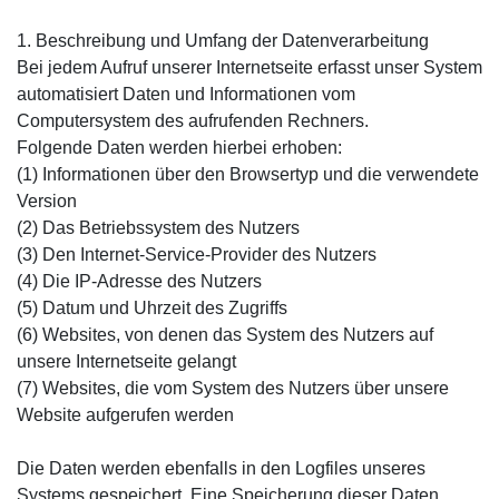
1. Beschreibung und Umfang der Datenverarbeitung
Bei jedem Aufruf unserer Internetseite erfasst unser System
automatisiert Daten und Informationen vom
Computersystem des aufrufenden Rechners.
Folgende Daten werden hierbei erhoben:
(1) Informationen über den Browsertyp und die verwendete
Version
(2) Das Betriebssystem des Nutzers
(3) Den Internet-Service-Provider des Nutzers
(4) Die IP-Adresse des Nutzers
(5) Datum und Uhrzeit des Zugriffs
(6) Websites, von denen das System des Nutzers auf
unsere Internetseite gelangt
(7) Websites, die vom System des Nutzers über unsere
Website aufgerufen werden
Die Daten werden ebenfalls in den Logfiles unseres
Systems gespeichert. Eine Speicherung dieser Daten