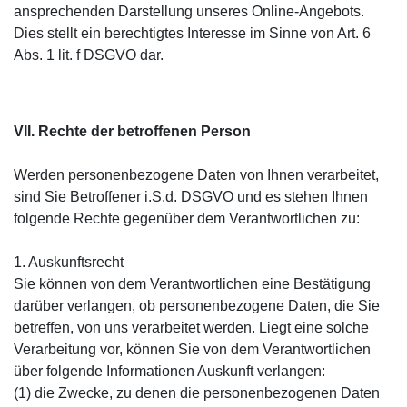
ansprechenden Darstellung unseres Online-Angebots.
Dies stellt ein berechtigtes Interesse im Sinne von Art. 6
Abs. 1 lit. f DSGVO dar.
VII. Rechte der betroffenen Person
Werden personenbezogene Daten von Ihnen verarbeitet,
sind Sie Betroffener i.S.d. DSGVO und es stehen Ihnen
folgende Rechte gegenüber dem Verantwortlichen zu:
1. Auskunftsrecht
Sie können von dem Verantwortlichen eine Bestätigung
darüber verlangen, ob personenbezogene Daten, die Sie
betreffen, von uns verarbeitet werden. Liegt eine solche
Verarbeitung vor, können Sie von dem Verantwortlichen
über folgende Informationen Auskunft verlangen:
(1) die Zwecke, zu denen die personenbezogenen Daten