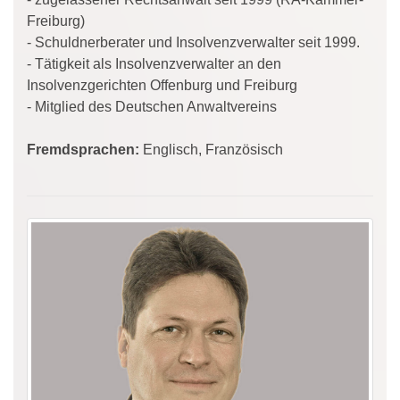
Freiburg)
- Schuldnerberater und Insolvenzverwalter seit 1999.
- Tätigkeit als Insolvenzverwalter an den
Insolvenzgerichten Offenburg und Freiburg
- Mitglied des Deutschen Anwaltvereins
Fremdsprachen:
Englisch, Französisch