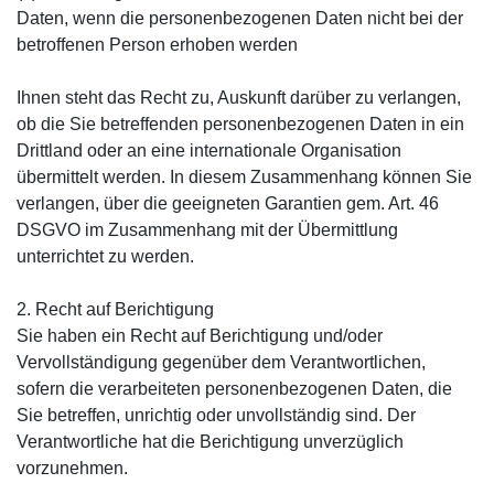
Daten, wenn die personenbezogenen Daten nicht bei der
betroffenen Person erhoben werden
Ihnen steht das Recht zu, Auskunft darüber zu verlangen,
ob die Sie betreffenden personenbezogenen Daten in ein
Drittland oder an eine internationale Organisation
übermittelt werden. In diesem Zusammenhang können Sie
verlangen, über die geeigneten Garantien gem. Art. 46
DSGVO im Zusammenhang mit der Übermittlung
unterrichtet zu werden.
2. Recht auf Berichtigung
Sie haben ein Recht auf Berichtigung und/oder
Vervollständigung gegenüber dem Verantwortlichen,
sofern die verarbeiteten personenbezogenen Daten, die
Sie betreffen, unrichtig oder unvollständig sind. Der
Verantwortliche hat die Berichtigung unverzüglich
vorzunehmen.