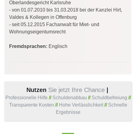
Oberlandesgericht Karlsruhe
- von 01.07.2010 bis 31.03.2018 bei der Kanzlei Hirt,
Valdes & Kollegen in Offenburg
- seit 05.12.2015 Fachanwalt für Miet- und
Wohnungseigentumsrecht
Fremdsprachen:
Englisch
Nutzen
Sie jetzt Ihre Chance
|
Professionelle Hilfe
//
Schuldenabbau
//
Schuldbefreiung
//
Transparente Kosten
//
Hohe Verlässlichkeit
//
Schnelle
Ergebnisse